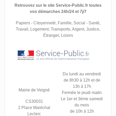
Retrouvez sur le site Service-Public.fr toutes
vos démarches 24h/24 et 7j/7
Papiers - Citoyenneté, Famille, Social - Santé,
Travail, Logement, Transports, Argent, Justice,
Étranger, Loisirs
Du lundi au vendredi
de 8h30 à 12h et de
13h à 17h
Mairie de Veigné
Fermée le jeudi matin
Le 1er et 3ème samedi
CS30031
du mois
2 Place Maréchal
de 10h à 12h
Leclerc