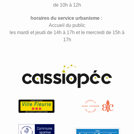
de 10h à 12h
horaires du service urbanisme :
Accueil du public
les mardi et jeudi de 14h à 17h et le mercredi de 15h à
17h