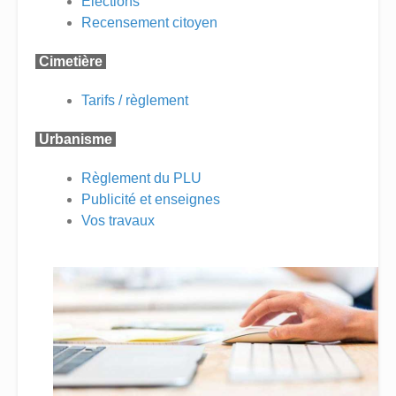
Élections
Recensement citoyen
Cimetière
Tarifs / règlement
Urbanisme
Règlement du PLU
Publicité et enseignes
Vos travaux