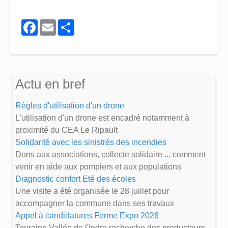
Facebook
Email
Share
Actu en bref
Règles d'utilisation d'un drone
L'utilisation d'un drone est encadré notamment à
proximité du CEA Le Ripault
Solidarité avec les sinistrés des incendies
Dons aux associations, collecte solidaire ... comment
venir en aide aux pompiers et aux populations
Diagnostic confort Eté des écoles
Une visite a été organisée le 28 juillet pour
accompagner la commune dans ses travaux
Appel à candidatures Ferme Expo 2026
Touraine Vallée de l'Indre recherche des producteurs