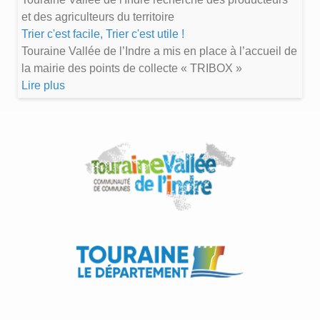
et des agriculteurs du territoire
Trier c'est facile, Trier c'est utile !
Touraine Vallée de l’Indre a mis en place à l’accueil de
la mairie des points de collecte « TRIBOX »
Lire plus